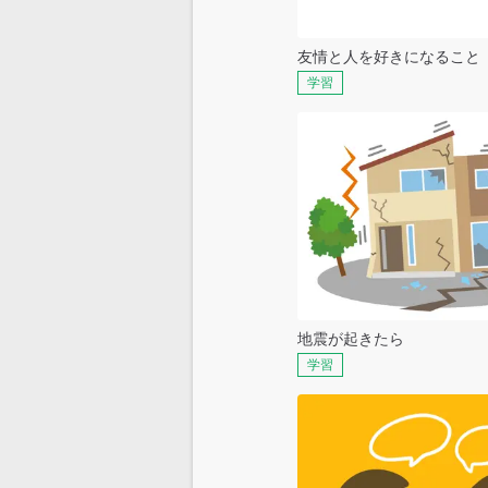
友情と人を好きになること
学習
地震が起きたら
学習