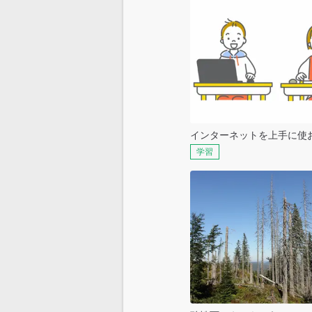
インターネットを上手に使
学習