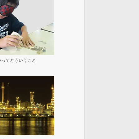
いってどういうこと