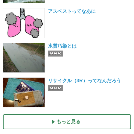
アスベストってなあに
水質汚染とは
リサイクル（3R）ってなんだろう
もっと見る