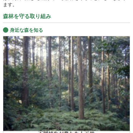
ます。
森林を守る取り組み
身近な森を知る