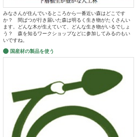
みなさんが住んでいるところから一番近い森はどこです
か？ 間ばつが行き届いた森は明るく生き物がたくさんい
ます。どんな木が生えていて、どんな生き物がいるでしょ
う？ 森を知るワークショップなどに参加してみるのもい
いですね。
国産材の製品を使う