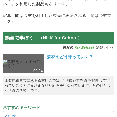
い）」を利用した製品もあります。
写真：間ばつ材を利用した製品に表示される「間ばつ材マ
ーク」
動画で学ぼう！（NHK for School）
（外部サイト）
森林をどう守っていく？
03:34
山梨県都留市にある森林組合では、“地域全体で”森を管理して守
っていこうとさまざまな取り組みを行なっています。そのひとつ
が「森の学校」です。
おすすめキーワード
森