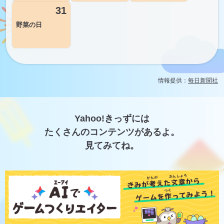
31
野菜の日
情報提供：
毎日新聞社
Yahoo!きっずには
たくさんのコンテンツがあるよ。
見てみてね。