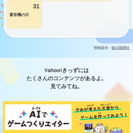
31
蓄音機の日
情報提供：
毎日新聞社
Yahoo!きっずには
たくさんのコンテンツがあるよ。
見てみてね。