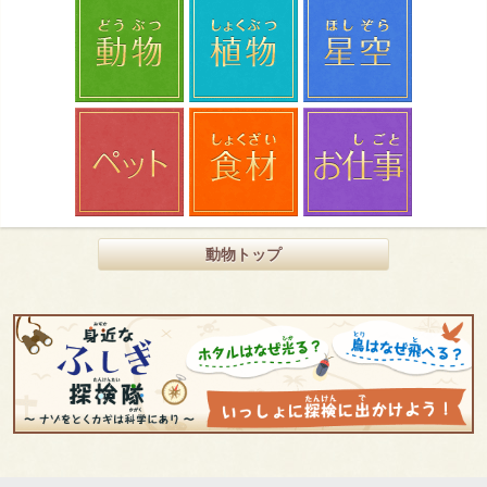
動物トップ