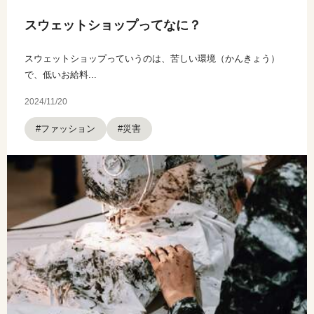
スウェットショップってなに？
スウェットショップっていうのは、苦しい環境（かんきょう）
で、低いお給料...
2024/11/20
#ファッション
#災害