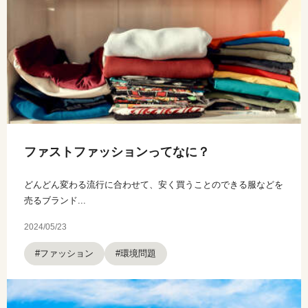
ファストファッションってなに？
どんどん変わる流行に合わせて、安く買うことのできる服などを
売るブランド...
2024/05/23
#ファッション
#環境問題