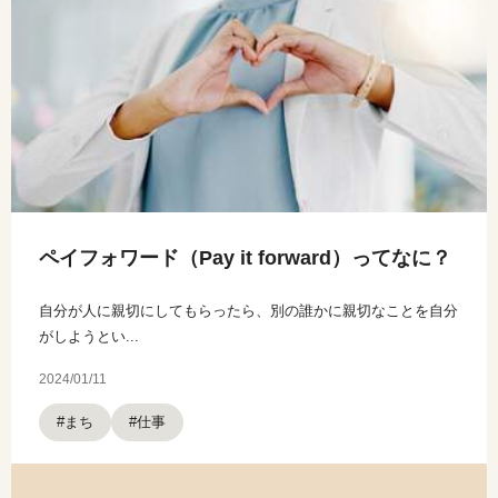
ペイフォワード（Pay it forward）ってなに？
自分が人に親切にしてもらったら、別の誰かに親切なことを自分
がしようとい...
2024/01/11
#まち
#仕事