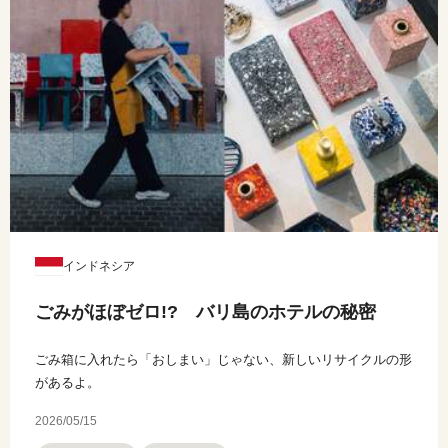
インドネシア
ごみがほぼゼロ!? バリ島のホテルの秘密
ごみ箱に入れたら「おしまい」じゃない、新しいリサイクルの形
があるよ。
2026/05/15