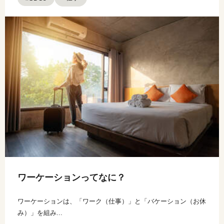
ワーケーションってなに？
ワーケーションは、「ワーク（仕事）」と「バケーション（お休
み）」を組み...