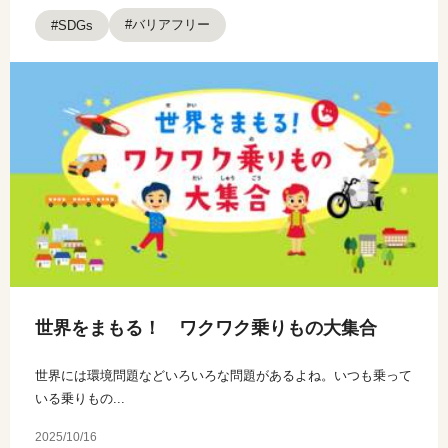
#バリアフリー
#SDGs
世界をまもる！ ワクワク乗りもの大集合
世界には環境問題などいろいろな問題があるよね。いつも乗って
いる乗りもの...
2025/10/16