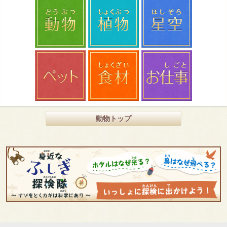
動物トップ