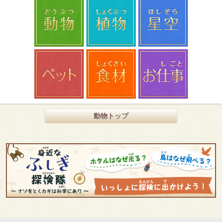
動物トップ