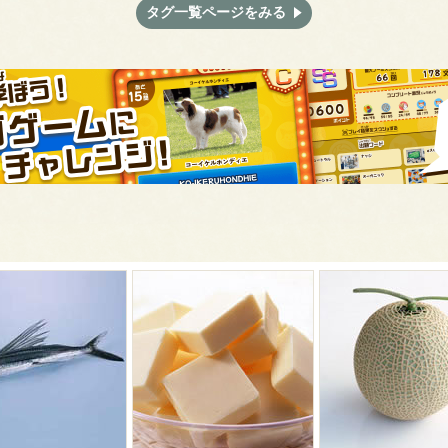
タグ一覧ページをみる