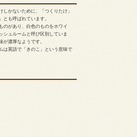
けしかないために、「つくりたけ」
」とも呼ばれています。
ものがあり、白色のものをホワイ
ッシュルームと呼び区別していま
味が濃厚なようです。
ムは英語で「きのこ」という意味で