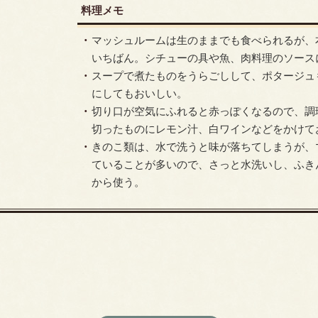
料理メモ
マッシュルームは生のままでも食べられるが、
いちばん。シチューの具や魚、肉料理のソース
スープで煮たものをうらごしして、ポタージュ
にしてもおいしい。
切り口が空気にふれると赤っぽくなるので、調
切ったものにレモン汁、白ワインなどをかけて
きのこ類は、水で洗うと味が落ちてしまうが、
ていることが多いので、さっと水洗いし、ふき
から使う。