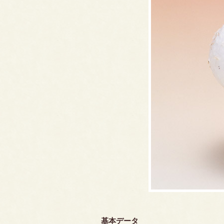
基本データ