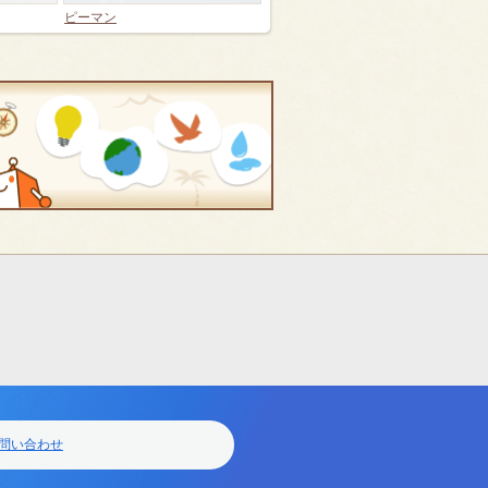
ピーマン
問い合わせ