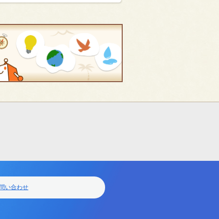
問い合わせ