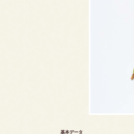
基本データ