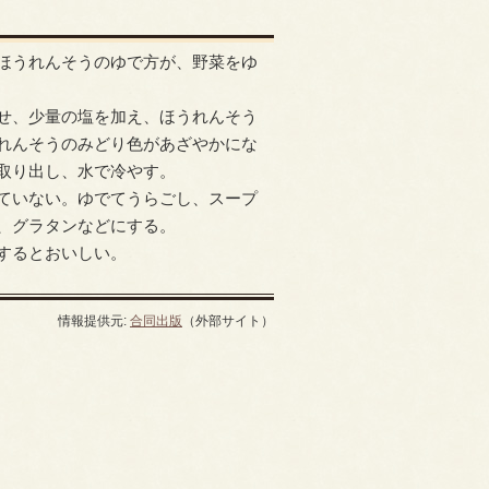
ほうれんそうのゆで方が、野菜をゆ
せ、少量の塩を加え、ほうれんそう
れんそうのみどり色があざやかにな
取り出し、水で冷やす。
ていない。ゆでてうらごし、スープ
、グラタンなどにする。
するとおいしい。
情報提供元:
合同出版
（外部サイト）