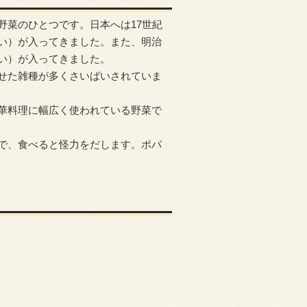
野菜のひとつです。日本へは17世紀
い）が入ってきました。また、明治
い）が入ってきました。
せた雑種が多くさいばいされていま
華料理に幅広く使われている野菜で
で、食べると怪力をだします。ポパ