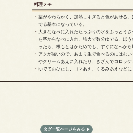
料理メモ
葉がやわらかく、加熱しすぎると色があせる。
でる基本になっている。
大きななべに入れたたっぷりの水をふっとうさ
を茎からなべに入れ、強火で数分ゆでる。ほう
ったら、根もとはかためでも、すぐになべから
アクが強いので、あまり生で食べるのにはむい
やクリームあえに入れたり、きざんでコロッケ
ゆでておひたし、ゴマあえ、くるみあえなどに
タグ一覧ページをみる