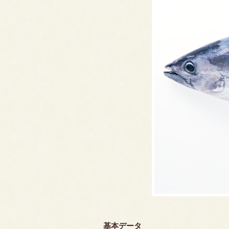
基本データ