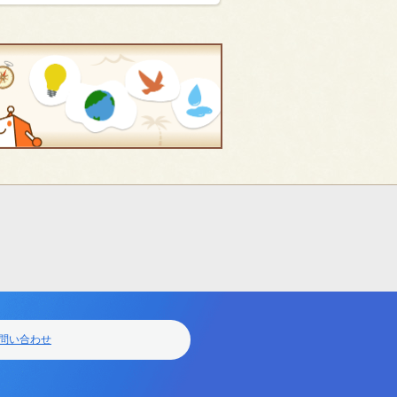
問い合わせ