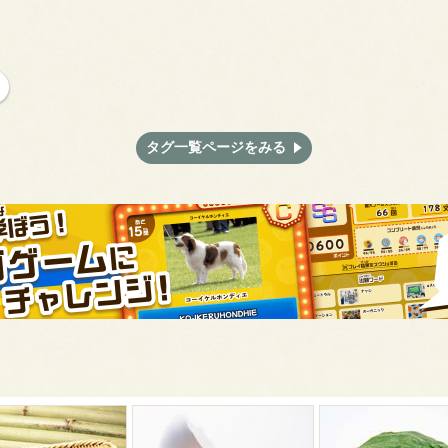
タグ一覧ページをみる