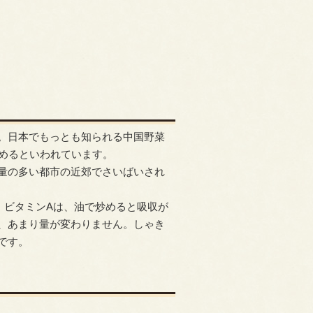
。日本でもっとも知られる中国野菜
占めるといわれています。
量の多い都市の近郊でさいばいされ
。ビタミンAは、油で炒めると吸収が
、あまり量が変わりません。しゃき
です。