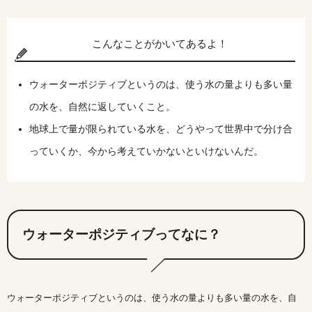
こんなことがかいてあるよ！
ウォーターポジティブというのは、使う水の量よりも多い量
の水を、自然に返していくこと。
地球上で量が限られている水を、どうやって世界中で分け合
っていくか、今から考えていかないといけないんだ。
ウォーターポジティブってなに？
ウォーターポジティブというのは、使う水の量よりも多い量の水を、自