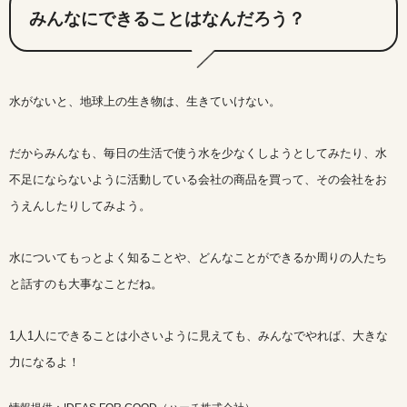
みんなにできることはなんだろう？
水がないと、地球上の生き物は、生きていけない。
だからみんなも、毎日の生活で使う水を少なくしようとしてみたり、水
不足にならないように活動している会社の商品を買って、その会社をお
うえんしたりしてみよう。
水についてもっとよく知ることや、どんなことができるか周りの人たち
と話すのも大事なことだね。
1人1人にできることは小さいように見えても、みんなでやれば、大きな
力になるよ！