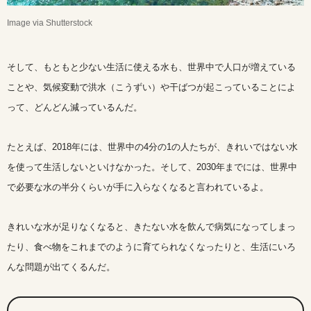
Image via Shutterstock
そして、もともと少ない生活に使える水も、世界中で人口が増えている
ことや、気候変動で洪水（こうずい）や干ばつが起こっていることによ
って、どんどん減っているんだ。
たとえば、2018年には、世界中の4分の1の人たちが、きれいではない水
を使って生活しないといけなかった。そして、2030年までには、世界中
で必要な水の半分くらいが手に入らなくなると言われているよ。
きれいな水が足りなくなると、きたない水を飲んで病気になってしまっ
たり、食べ物をこれまでのように育てられなくなったりと、生活にいろ
んな問題が出てくるんだ。