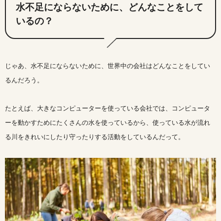
水不足にならないために、どんなことをして
いるの？
じゃあ、水不足にならないために、世界中の会社はどんなことをしてい
るんだろう。
たとえば、大きなコンピューターを使っている会社では、コンピュータ
ーを動かすためにたくさんの水を使っているから、使っている水が流れ
る川をきれいにしたり守ったりする活動をしているんだって。