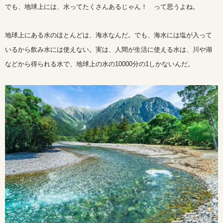
でも、地球上には、水ってたくさんあるじゃん！ って思うよね。
地球上にある水のほとんどは、海水なんだ。でも、海水には塩が入って
いるから飲み水には使えない。実は、人間が生活に使える水は、川や湖
などから得られる水で、地球上の水の10000分の1しかないんだ。