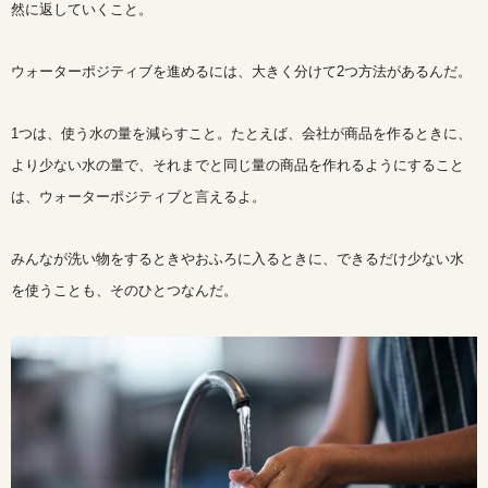
然に返していくこと。
ウォーターポジティブを進めるには、大きく分けて2つ方法があるんだ。
1つは、使う水の量を減らすこと。たとえば、会社が商品を作るときに、
より少ない水の量で、それまでと同じ量の商品を作れるようにすること
は、ウォーターポジティブと言えるよ。
みんなが洗い物をするときやおふろに入るときに、できるだけ少ない水
を使うことも、そのひとつなんだ。