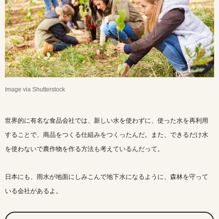
Image via Shutterstock
世界的に有名な食品会社では、新しい水を使わずに、使った水を再利用
することで、商品をつくる仕組みをつくったんだ。また、できるだけ水
を使わないで農作物を作る方法も考えているんだって。
日本にも、雨水が地面にしみこんで地下水になるように、森林を守って
いる会社があるよ。