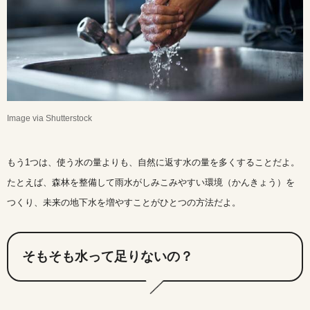
Image via Shutterstock
もう1つは、使う水の量よりも、自然に返す水の量を多くすることだよ。
たとえば、森林を整備して雨水がしみこみやすい環境（かんきょう）を
つくり、未来の地下水を増やすことがひとつの方法だよ。
そもそも水って足りないの？