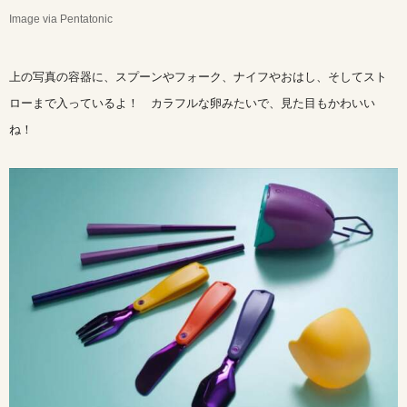
Image via Pentatonic
上の写真の容器に、スプーンやフォーク、ナイフやおはし、そしてスト
ローまで入っているよ！ カラフルな卵みたいで、見た目もかわいい
ね！