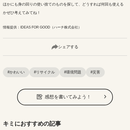
ほかにも身の回りの使い捨てのものを探して、どうすれば何回も使える
かぜひ考えてみてね！
情報提供：IDEAS FOR GOOD（ハーチ株式会社）
シェアする
#かわいい
#リサイクル
#環境問題
#災害
感想を書いてみよう！
キミにおすすめの記事