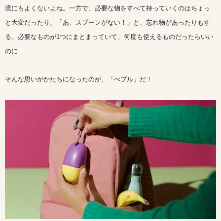
境にもよくないよね。一方で、必要な物をすべて持っていくのはちょっ
と大変だったり、「あ、スプーンがない！」と、忘れ物があったりもす
る。必要なものが1つにまとまっていて、何度も使えるものだったらいい
のに…
そんな思いがかたちになったのが、「ぺブル」だ！