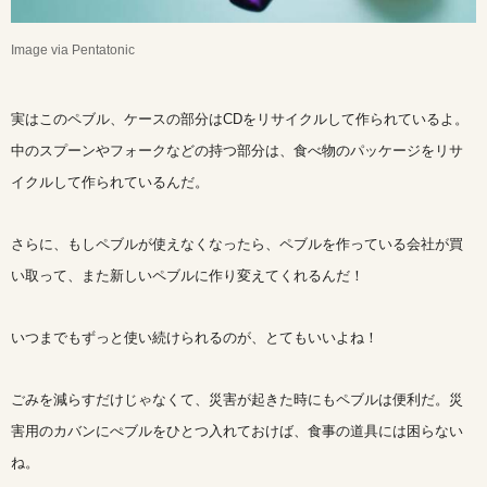
Image via Pentatonic
実はこのペブル、ケースの部分はCDをリサイクルして作られているよ。
中のスプーンやフォークなどの持つ部分は、食べ物のパッケージをリサ
イクルして作られているんだ。
さらに、もしペブルが使えなくなったら、ペブルを作っている会社が買
い取って、また新しいペブルに作り変えてくれるんだ！
いつまでもずっと使い続けられるのが、とてもいいよね！
ごみを減らすだけじゃなくて、災害が起きた時にもペブルは便利だ。災
害用のカバンにぺブルをひとつ入れておけば、食事の道具には困らない
ね。