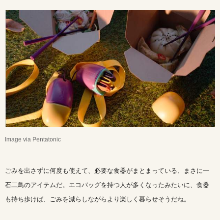
Image via Pentatonic
ごみを出さずに何度も使えて、必要な食器がまとまっている、まさに一
石二鳥のアイテムだ。エコバッグを持つ人が多くなったみたいに、食器
も持ち歩けば、ごみを減らしながらより楽しく暮らせそうだね。