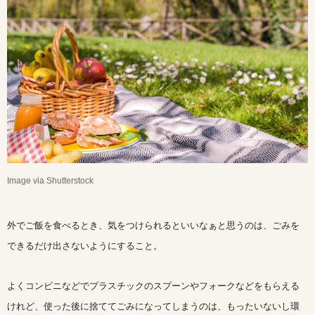
Image via Shutterstock
外でご飯を食べるとき、気をつけられるといいなぁと思うのは、ごみを
できるだけ出さないようにすること。
よくコンビニなどでプラスチックのスプーンやフォークなどをもらえる
けれど、使った後に捨ててごみになってしまうのは、もったいないし環