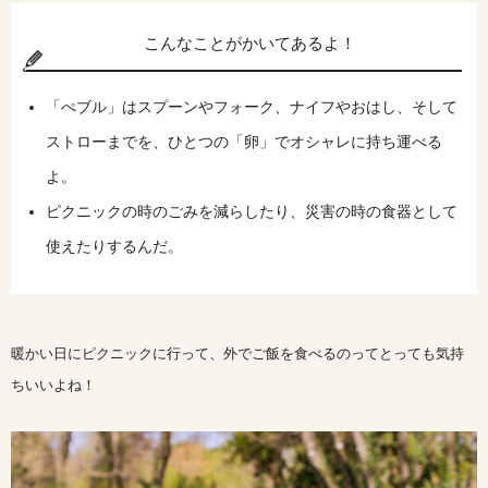
こんなことがかいてあるよ！
「ぺブル」はスプーンやフォーク、ナイフやおはし、そして
ストローまでを、ひとつの「卵」でオシャレに持ち運べる
よ。
ピクニックの時のごみを減らしたり、災害の時の食器として
使えたりするんだ。
暖かい日にピクニックに行って、外でご飯を食べるのってとっても気持
ちいいよね！