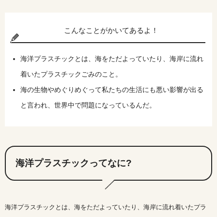
こんなことがかいてあるよ！
海洋プラスチックとは、海をただよっていたり、海岸に流れ
着いたプラスチックごみのこと。
海の生物やめぐりめぐって私たちの生活にも悪い影響が出る
と言われ、世界中で問題になっているんだ。
海洋プラスチックってなに?
海洋プラスチックとは、海をただよっていたり、海岸に流れ着いたプラ