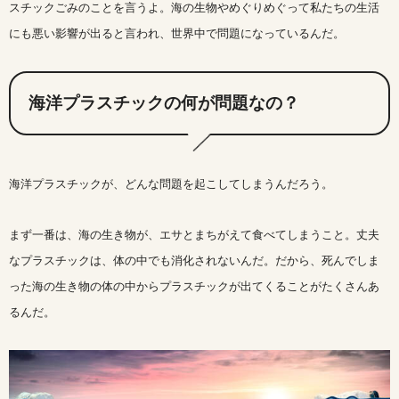
スチックごみのことを言うよ。海の生物やめぐりめぐって私たちの生活
にも悪い影響が出ると言われ、世界中で問題になっているんだ。
海洋プラスチックの何が問題なの？
海洋プラスチックが、どんな問題を起こしてしまうんだろう。
まず一番は、海の生き物が、エサとまちがえて食べてしまうこと。丈夫
なプラスチックは、体の中でも消化されないんだ。だから、死んでしま
った海の生き物の体の中からプラスチックが出てくることがたくさんあ
るんだ。