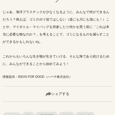
じゃあ、海洋プラスチックが少なくなるように、みんなで何ができるん
だろう？例えば、ゴミのポイ捨てはしない（道にも川にも池にも！）こ
とや、マイボトル・マイバッグを持参したり何かを買う前に「これは本
当に必要な物なのか？」を考えることで、ゴミになるものを減らすこと
ができるかもしれないね。
これからもいろんな生き物が生きていける、そんな海であり続けるため
に、みんなができることから始めてみよう！
情報提供：IDEAS FOR GOOD（ハーチ株式会社）
シェアする