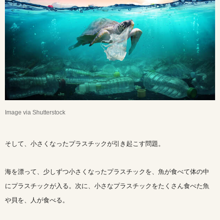
Image via Shutterstock
そして、小さくなったプラスチックが引き起こす問題。
海を漂って、少しずつ小さくなったプラスチックを、魚が食べて体の中
にプラスチックが入る。次に、小さなプラスチックをたくさん食べた魚
や貝を、人が食べる。