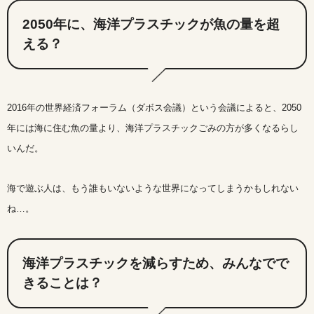
2050年に、海洋プラスチックが魚の量を超
える？
2016年の世界経済フォーラム（ダボス会議）という会議によると、2050
年には海に住む魚の量より、海洋プラスチックごみの方が多くなるらし
いんだ。
海で遊ぶ人は、もう誰もいないような世界になってしまうかもしれない
ね…。
海洋プラスチックを減らすため、みんなでで
きることは？