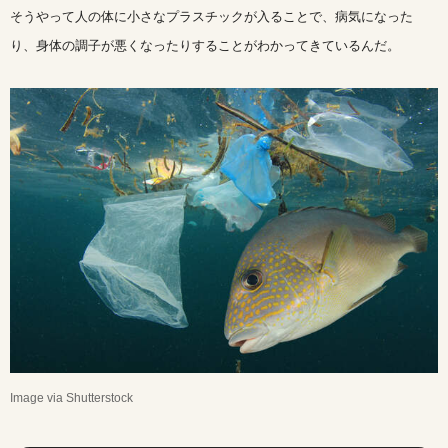
そうやって人の体に小さなプラスチックが入ることで、病気になった
り、身体の調子が悪くなったりすることがわかってきているんだ。
Image via Shutterstock