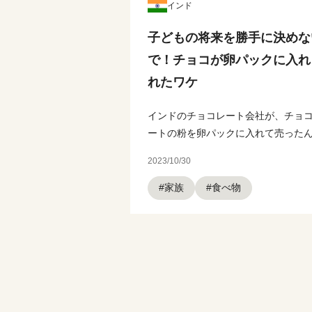
インド
子どもの将来を勝手に決めな
で！チョコが卵パックに入れ
れたワケ
インドのチョコレート会社が、チョ
ートの粉を卵パックに入れて売ったん.
2023/10/30
#家族
#食べ物