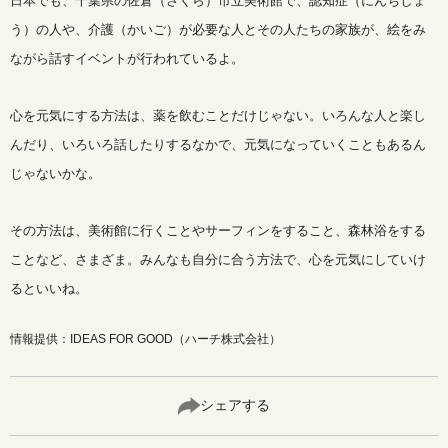
日本でも、千葉県の佐倉（さくら）市立美術館で、認知症（にんちしょ
う）の人や、介護（かいご）が必要な人とその人たちの家族が、絵をみ
ながら話すイベントが行われているよ。
心を元気にする方法は、薬を飲むことだけじゃない。いろんな人と楽し
んだり、いろいろ話したりするなかで、元気になっていくこともあるん
じゃないかな。
その方法は、美術館に行くことやサーフィンをすること、森林浴をする
ことなど、さまざま。みんなも自分に合う方法で、心を元気にしていけ
るといいね。
情報提供：IDEAS FOR GOOD（ハーチ株式会社）
シェアする