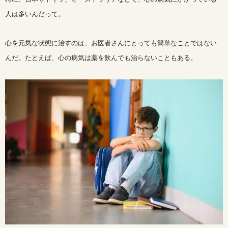
人は多いんだって。
心を元気な状態に治すのは、お医者さんにとっても簡単なことではない
んだ。たとえば、心の病気は薬を飲んでも治らないこともある。