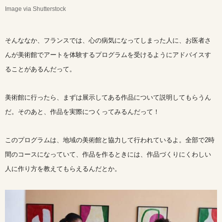
Image via Shutterstock
そんななか、フランスでは、心の病気になってしまった人に、お医者さ
んが美術館でアートを体験するプログラムを受けるようにアドバイスす
ることがあるんだって。
美術館に行ったら、まずは展示してある作品について説明してもらうん
だ。そのあと、作品を実際につくってみるんだって！
このプログラムは、地域の美術館と協力して行われているよ。全部で2時
間のコースになっていて、作品を作るときには、作品づくりにくわしい
人に作り方を教えてもらえるんだとか。