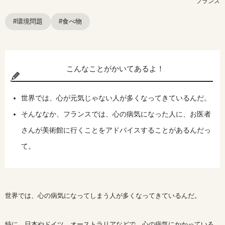
フランス
#環境問題
#食べ物
こんなことがかいてあるよ！
世界では、心が元気じゃない人が多くなってきているんだ。
そんななか、フランスでは、心の病気になった人に、お医者
さんが美術館に行くことをアドバイスすることがあるんだっ
て。
世界では、心の病気になってしまう人が多くなってきているんだ。
特に、日本やドイツ、オーストラリアなどで、心の病気にかかっている