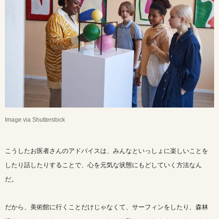
Image via Shutterstock
こうしたお医者さんのアドバイスは、みんなといっしょに楽しいことを
したり話したりすることで、心を元気な状態にもどしていく方法なん
だ。
だから、美術館に行くことだけじゃなくて、サーフィンをしたり、森林