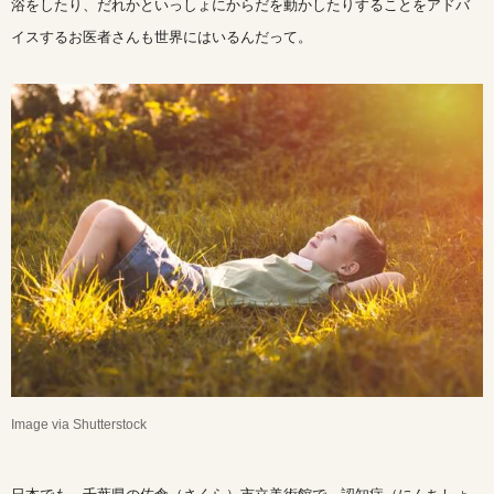
浴をしたり、だれかといっしょにからだを動かしたりすることをアドバ
イスするお医者さんも世界にはいるんだって。
Image via Shutterstock