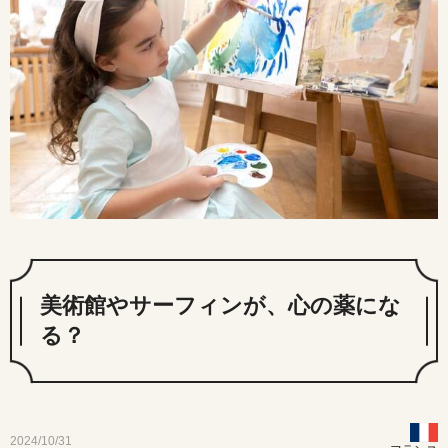
美術館やサーフィンが、心の薬にな
る？
2024/10/31