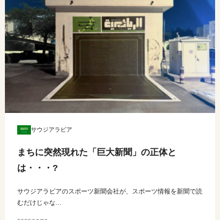
サウジアラビア
まちに突然現れた「巨大新聞」の正体と
は・・・?
サウジアラビアのスポーツ新聞会社が、スポーツ情報を新聞で読
むだけじゃな...