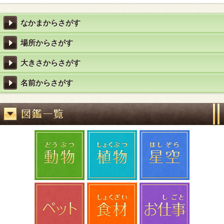
なかまからさがす
場所からさがす
大きさからさがす
名前からさがす