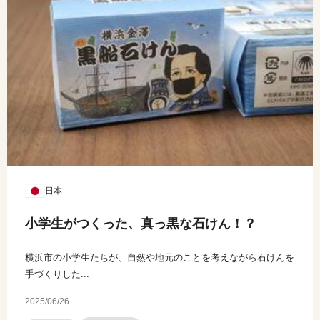
日本
小学生がつくった、真っ黒な石けん！？
横浜市の小学生たちが、自然や地元のことを考えながら石けんを
手づくりした...
2025/06/26