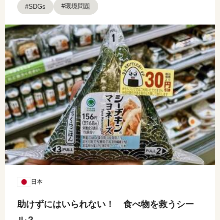
#環境問題
#SDGs
日本
助けずにはいられない！ 食べ物を救うシー