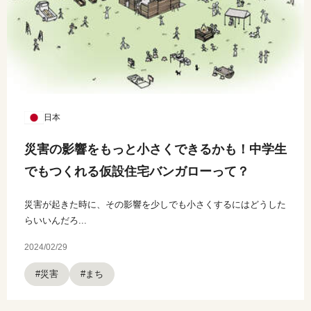
日本
災害の影響をもっと小さくできるかも！中学生
でもつくれる仮設住宅バンガローって？
災害が起きた時に、その影響を少しでも小さくするにはどうした
らいいんだろ...
2024/02/29
#災害
#まち