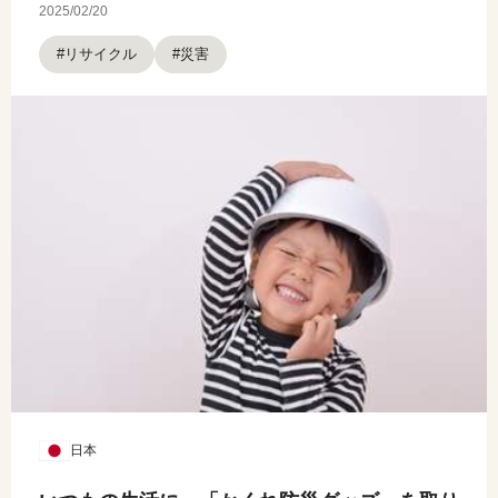
2025/02/20
#リサイクル
#災害
日本