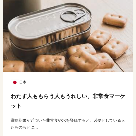
日本
わたす人ももらう人もうれしい、非常食マーケ
ット
賞味期限が近づいた非常食や水を登録すると、必要としている人
たちのもとに...