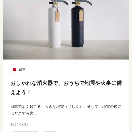
日本
おしゃれな消火器で、おうちで地震や火事に備
えよう！
日本でよく起こる、大きな地震（じしん）。そして、地震の後に
はどこでも火...
2024/08/30