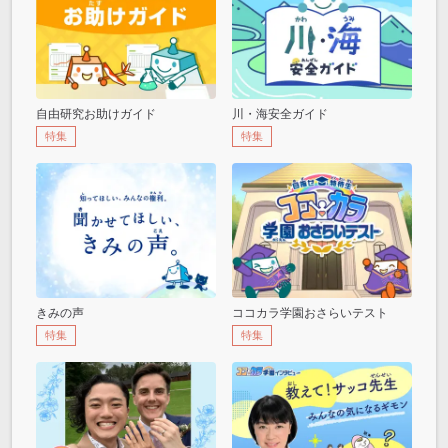
自由研究お助けガイド
川・海安全ガイド
特集
特集
きみの声
ココカラ学園おさらいテスト
特集
特集