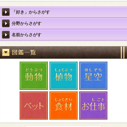
「好き」からさがす
分野からさがす
名前からさがす