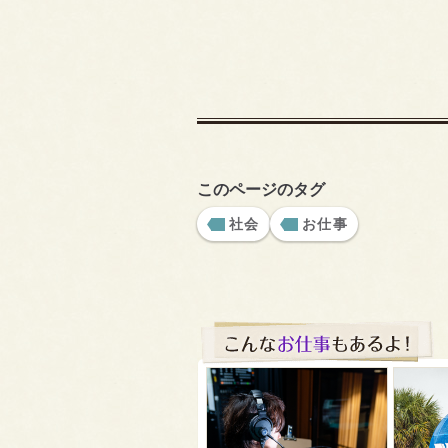
このページのタグ
社会
お仕事