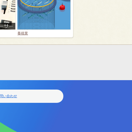
養殖業
問い合わせ