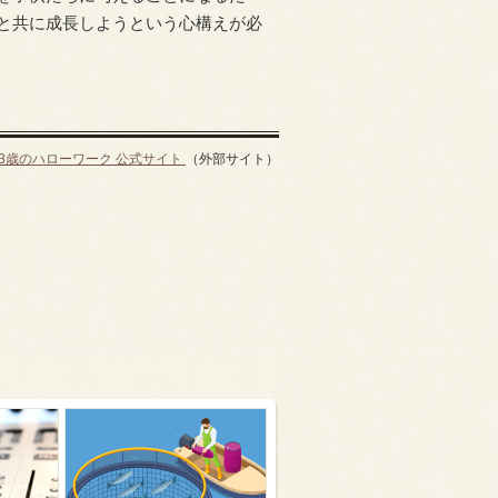
と共に成長しようという心構えが必
13歳のハローワーク 公式サイト
（外部サイト）