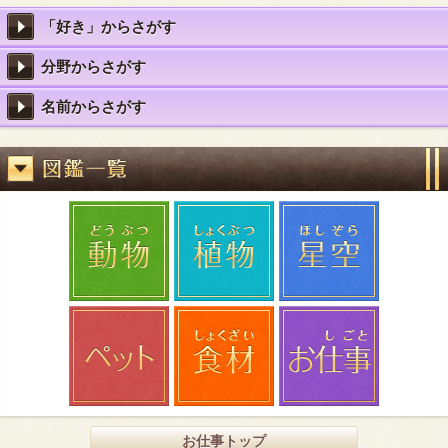
「好き」からさがす
分野からさがす
名前からさがす
お仕事トップ