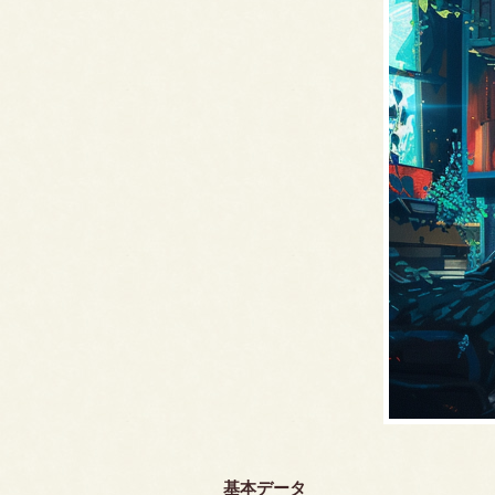
基本データ