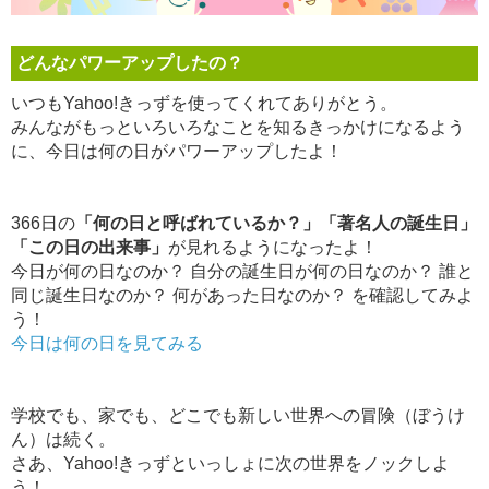
どんなパワーアップしたの？
いつもYahoo!きっずを使ってくれてありがとう。
みんながもっといろいろなことを知るきっかけになるよう
に、今日は何の日がパワーアップしたよ！
366日の
「何の日と呼ばれているか？」「著名人の誕生日」
「この日の出来事」
が見れるようになったよ！
今日が何の日なのか？ 自分の誕生日が何の日なのか？ 誰と
同じ誕生日なのか？ 何があった日なのか？ を確認してみよ
う！
今日は何の日を見てみる
学校でも、家でも、どこでも新しい世界への冒険（ぼうけ
ん）は続く。
さあ、Yahoo!きっずといっしょに次の世界をノックしよ
う！