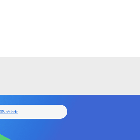
問い合わせ