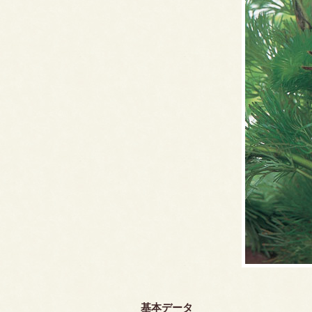
基本データ