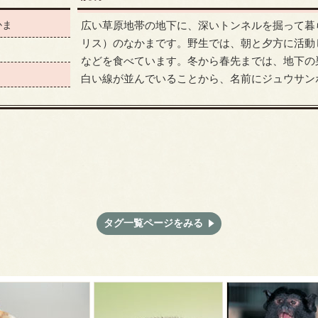
かま
広い草原地帯の地下に、深いトンネルを掘って暮
リス）のなかまです。野生では、朝と夕方に活動
などを食べています。冬から春先までは、地下の
白い線が並んでいることから、名前にジュウサン
タグ一覧ページをみる