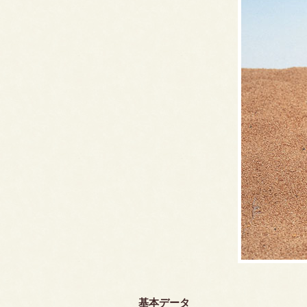
基本データ