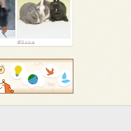
ポリッシュ