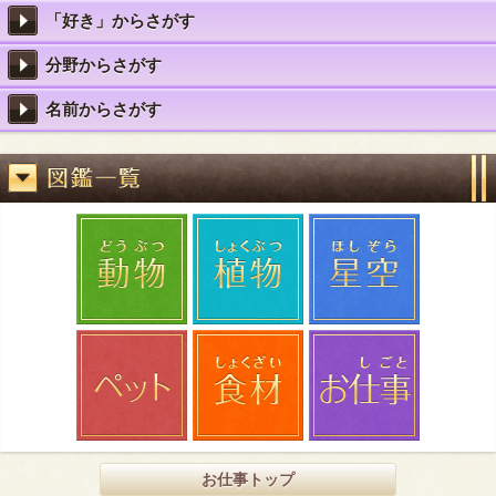
「好き」からさがす
分野からさがす
名前からさがす
お仕事トップ