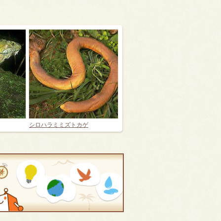
シロハラミミズトカゲ