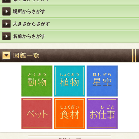
場所からさがす
大きさからさがす
名前からさがす