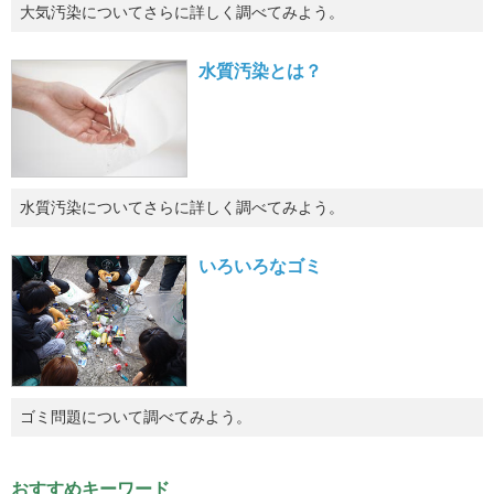
大気汚染についてさらに詳しく調べてみよう。
水質汚染とは？
水質汚染についてさらに詳しく調べてみよう。
いろいろなゴミ
ゴミ問題について調べてみよう。
おすすめキーワード