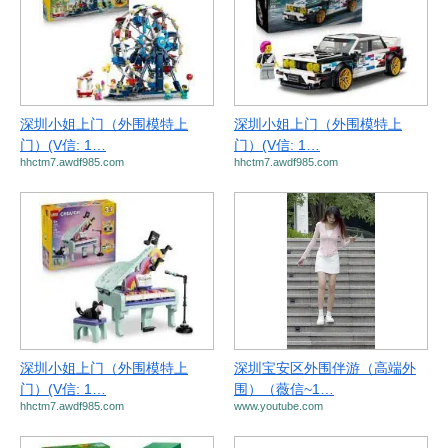
深圳小姐上门（外围模特上
深圳小姐上门（外围模特上
门）(V信: 1…
门）(V信: 1…
hhctm7.awdf985.com
hhctm7.awdf985.com
深圳小姐上门（外围模特上
深圳宝安区外围伴游（高端外
门）(V信: 1…
围）（薇信~1…
hhctm7.awdf985.com
www.youtube.com