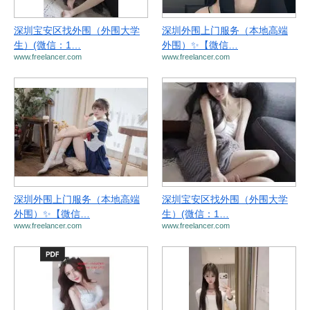
深圳宝安区找外围（外围大学
深圳外围上门服务（本地高端
生）(微信：1…
外围）✨【微信…
www.freelancer.com
www.freelancer.com
深圳外围上门服务（本地高端
深圳宝安区找外围（外围大学
外围）✨【微信…
生）(微信：1…
www.freelancer.com
www.freelancer.com