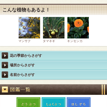
こんな植物もあるよ！
マンサク
タマネギ
キンセンカ
花の季節からさがす
場所からさがす
名前からさがす