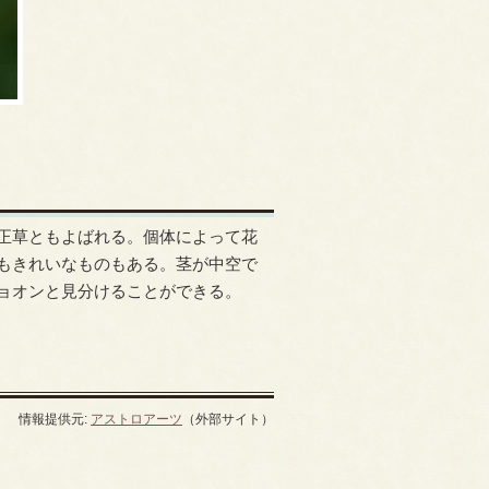
正草ともよばれる。個体によって花
もきれいなものもある。茎が中空で
ョオンと見分けることができる。
情報提供元:
アストロアーツ
（外部サイト）