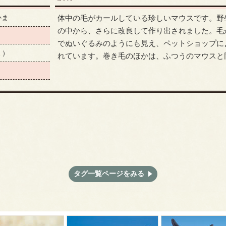
かま
体中の毛がカールしている珍しいマウスです。野
の中から、さらに改良して作り出されました。毛
でぬいぐるみのようにも見え、ペットショップに
ミ）
れています。巻き毛のほかは、ふつうのマウスと
タグ一覧ページをみる