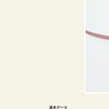
基本データ