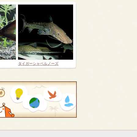
タイガーシャベルノーズ