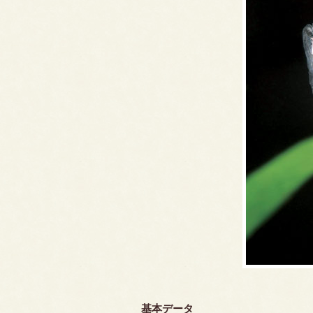
基本データ