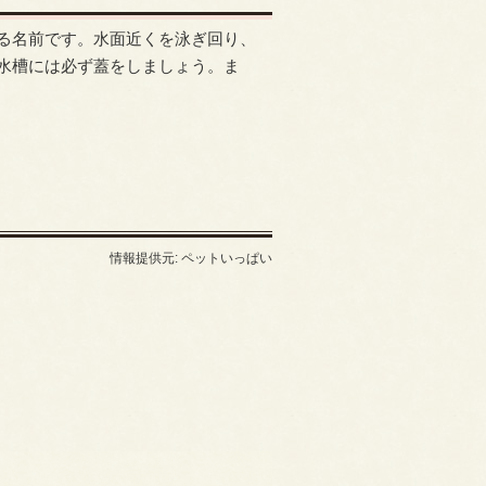
る名前です。水面近くを泳ぎ回り、
水槽には必ず蓋をしましょう。ま
情報提供元: ペットいっぱい