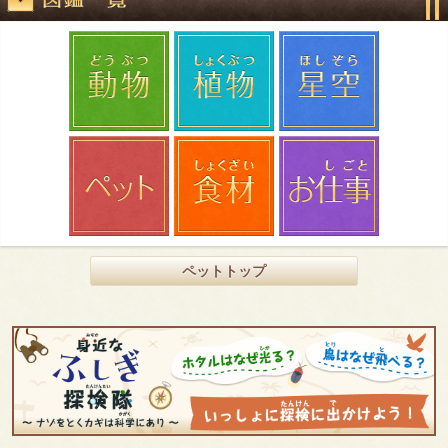
ペットトップ