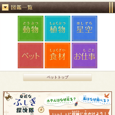
ペットトップ