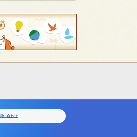
問い合わせ