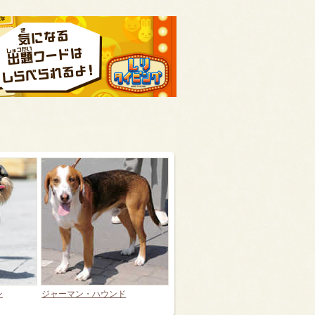
ン
ジャーマン・ハウンド