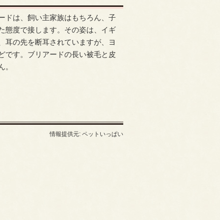
ードは、飼い主家族はもちろん、子
た態度で接します。その姿は、イギ
、耳の先を断耳されていますが、ヨ
どです。ブリアードの長い被毛と皮
ん。
情報提供元: ペットいっぱい