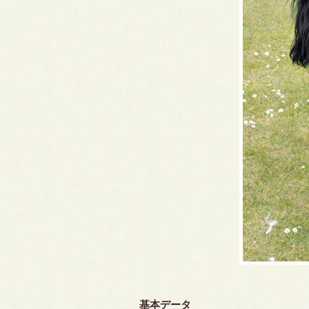
基本データ