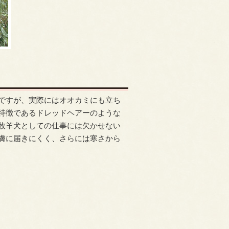
ですが、実際にはオオカミにも立ち
特徴であるドレッドヘアーのような
牧羊犬としての仕事には欠かせない
膚に届きにくく、さらには寒さから