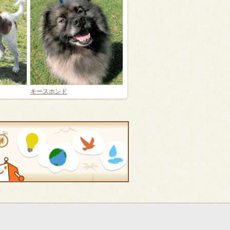
キースホンド