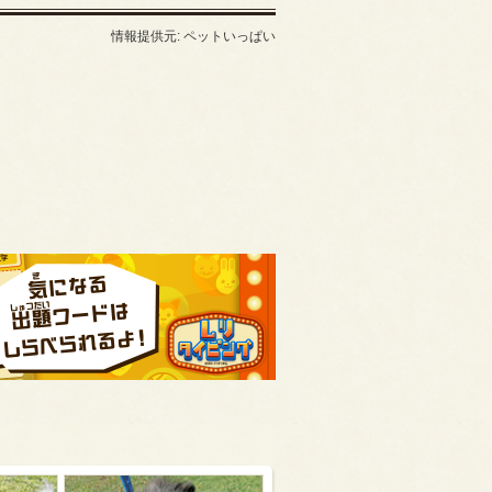
情報提供元: ペットいっぱい