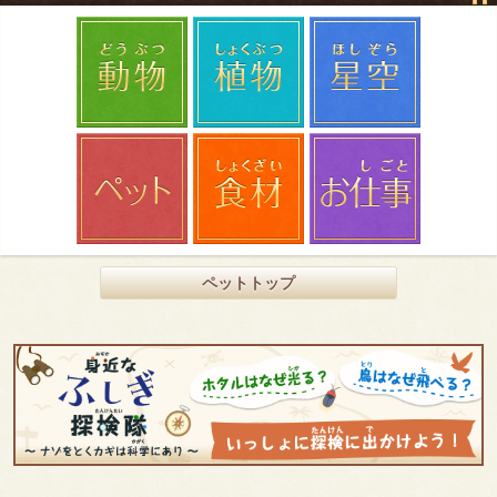
ペットトップ