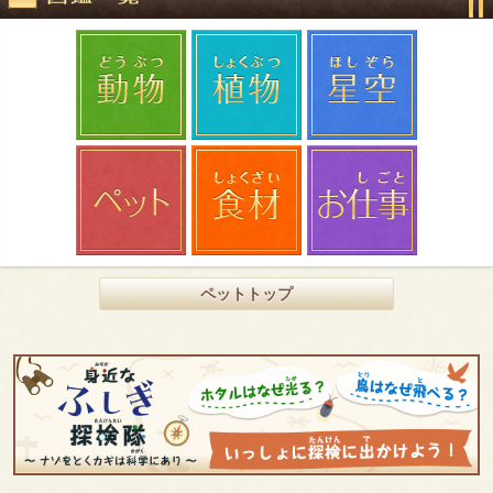
ペットトップ