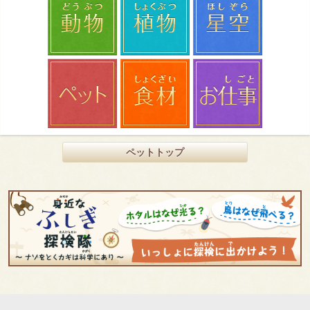
ペットトップ