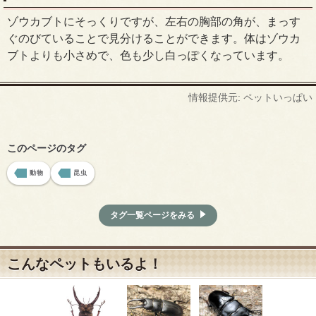
ゾウカブトにそっくりですが、左右の胸部の角が、まっす
ぐのびていることで見分けることができます。体はゾウカ
ブトよりも小さめで、色も少し白っぽくなっています。
情報提供元: ペットいっぱい
このページのタグ
動物
昆虫
タグ一覧ページをみる
こんなペットもいるよ！