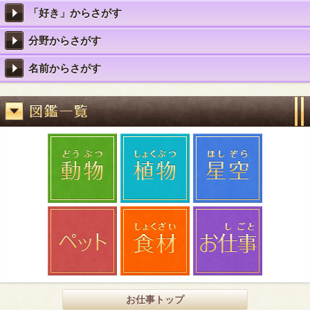
「好き」からさがす
分野からさがす
名前からさがす
お仕事トップ