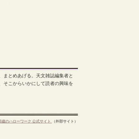
、まとめあげる。天文雑誌編集者と
、そこからいかにして読者の興味を
13歳のハローワーク 公式サイト
（外部サイト）