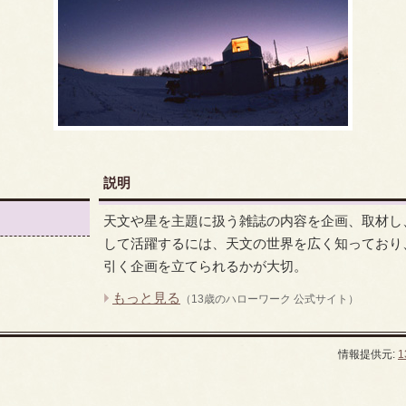
説明
天文や星を主題に扱う雑誌の内容を企画、取材し
して活躍するには、天文の世界を広く知っており
引く企画を立てられるかが大切。
もっと見る
（13歳のハローワーク 公式サイト）
情報提供元: