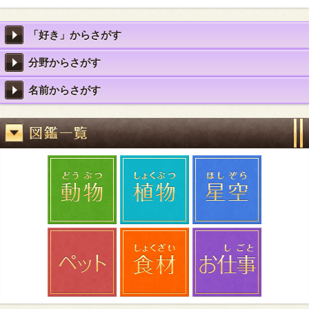
「好き」からさがす
分野からさがす
名前からさがす