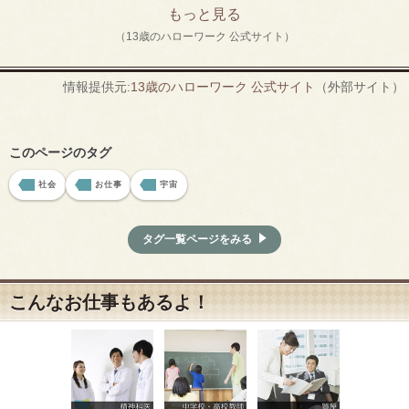
もっと見る
（13歳のハローワーク 公式サイト）
情報提供元:
13歳のハローワーク 公式サイト
（外部サイト）
このページのタグ
社会
お仕事
宇宙
タグ一覧ページをみる
こんなお仕事もあるよ！