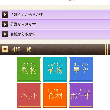
「好き」からさがす
分野からさがす
名前からさがす